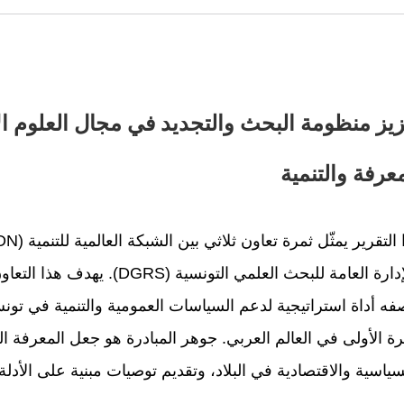
Vi
Lar
زيز منظومة البحث والتجديد في مجال العلوم ال
Ima
عرفة والتنمية
والإدارة العامة للبحث العلمي ا
رة الأولى في العالم العربي. جوهر المبادرة هو جعل المعرفة الع
سياسية والاقتصادية في البلاد، وتقديم توصيات مبنية على الأدلة