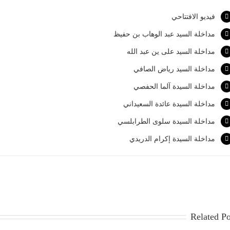
فيديو الافتتاحي
مداخلة السيد عبد الوهاب بن حفيظ
مداخلة السيد على ين عبد الله
مداخلة السيد رياض الصافي
مداخلة السيدة آلما الحفصي
مداخلة السيدة عائدة السعيداني
مداخلة السيدة سلوى الطرابلسي
مداخلة السيدة إكرام الدريدي
Related Po